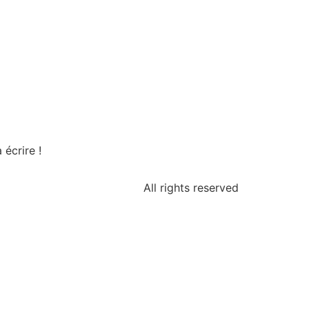
écrire !
All rights reserved