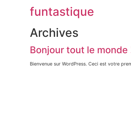
funtastique
Archives
Bonjour tout le monde 
Bienvenue sur WordPress. Ceci est votre prem