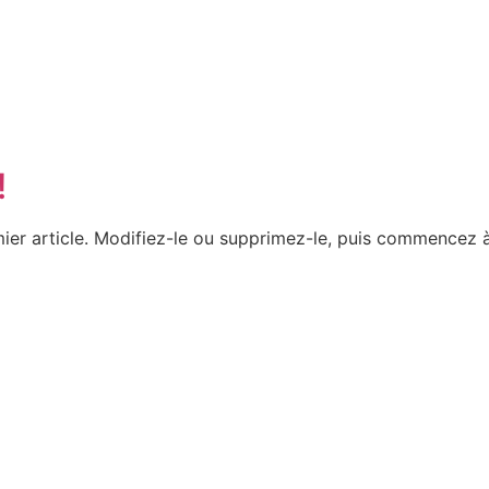
!
ier article. Modifiez-le ou supprimez-le, puis commencez à 